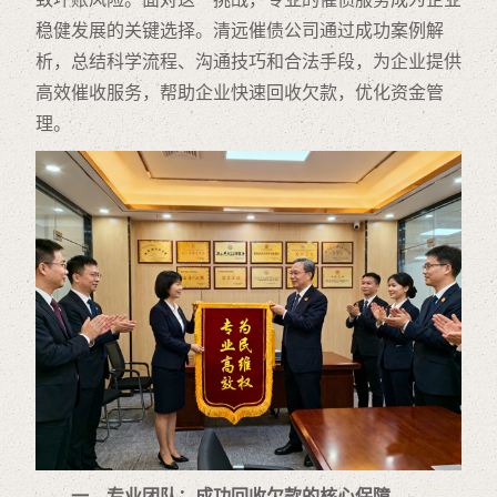
稳健发展的关键选择。清远催债公司通过成功案例解
析，总结科学流程、沟通技巧和合法手段，为企业提供
高效催收服务，帮助企业快速回收欠款，优化资金管
理。
一、专业团队：成功回收欠款的核心保障