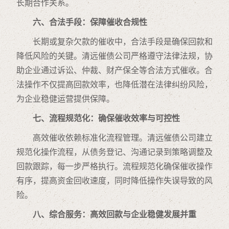
长期合作关系。
六、合法手段：保障催收合规性
长期或复杂欠款的催收中，合法手段是确保回款和
降低风险的关键。清远催债公司严格遵守法律法规，协
助企业通过诉讼、仲裁、财产保全等合法方式催收。合
法操作不仅提高回款效率，也降低潜在法律纠纷风险，
为企业稳健运营提供保障。
七、流程规范化：确保催收效率与可控性
高效催收依赖标准化流程管理。清远催债公司建立
规范化操作流程，从债务登记、沟通记录到策略调整及
回款跟踪，每一步严格执行。流程规范化确保催收操作
有序，提高资金回收速度，同时降低操作失误导致的风
险。
八、综合服务：高效回款与企业稳健发展并重