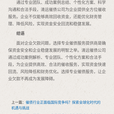
通过专业团队、成功案例总结、个性化方案、科学
沟通和合法手段，清远催债公司为企业提供全方位催收
服务。企业不仅能够高效回收资金，还能优化财务管
理、降低风险，实现资金安全回流和稳健发展。
结语
面对企业欠款问题，选择专业催债服务提供商是确
保资金安全和企业稳健发展的明智之举。清远催债公司
通过成功案例解析、专业团队、个性化方案和合法手
段，为企业提供高效、合法的催收服务，实现资金快速
回流、风险降低和财务优化。选择专业催债服务，让企
业欠款不再成为发展障碍。
上一篇：
催债行业正面临国际竞争吗？探索全球化时代的
机遇与挑战