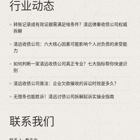
行业动态
转账记录成有效证据需满足啥条件？清远律秦收债公司权威
拆解
清远收债公司：六大核心因素可能影响个人对负债的承受能
力
如何判断一家清远收债公司真正专业？七大指标帮你快速识
别
清远收债公司普法：企业欠款催收的诉讼时效是多久？
无借条也能胜诉！清远讨债公司拆解起诉实操全指南
联系我们