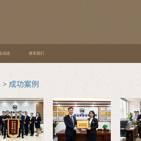
业动态
联系我们
页
>
成功案例