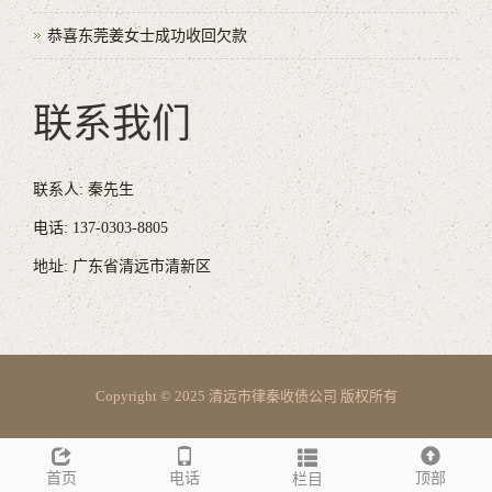
恭喜东莞姜女士成功收回欠款
联系我们
联系人: 秦先生
电话: 137-0303-8805
地址: 广东省清远市清新区
Copyright © 2025 清远市律秦收债公司 版权所有
首页
电话
顶部
栏目