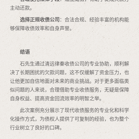
主动还款。
选择正规收债公司
：合法合规、经验丰富的机构能
够保障收债效率和自身声誉。
结语
石先生通过清远律秦收债公司的专业协助，顺利解
决了长期困扰的欠款问题，这不仅缓解了资金压力，也
让他更加自信地面对未来的商业挑战。对于更多面临类
似问题的人来说，合理借助专业收债服务，无疑是保障
自身权益、提高资金回流效率的明智之举。
此次案例充分展示了现代收债服务的专业化和科学
化操作方式，为债权人提供了可复制的经验，也为整个
行业树立了良好的口碑。