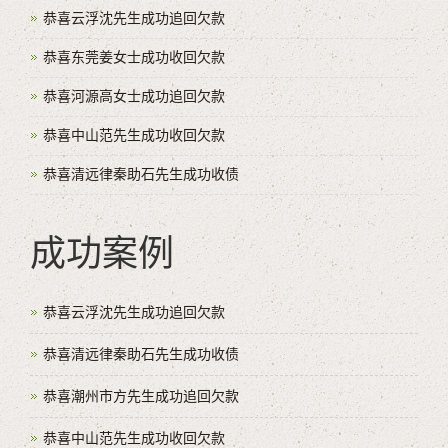
恭喜云浮沈先生成功追回欠款
恭喜东莞姜女士成功收回欠款
恭喜河源高女士成功追回欠款
恭喜中山范先生成功收回欠款
恭喜清远律秦助石先生成功收债
成功案例
恭喜云浮沈先生成功追回欠款
恭喜清远律秦助石先生成功收债
恭喜潮州市方先生成功追回欠款
恭喜中山范先生成功收回欠款