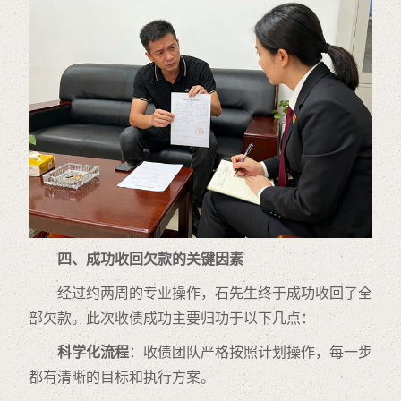
四、成功收回欠款的关键因素
经过约两周的专业操作，石先生终于成功收回了全
部欠款。此次收债成功主要归功于以下几点：
科学化流程
：收债团队严格按照计划操作，每一步
都有清晰的目标和执行方案。