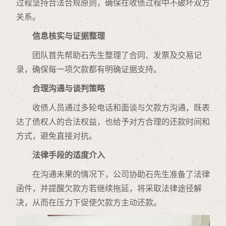
过程坚持合法合规原则，确保在收债过程中不破坏双方
关系。
信息核实与证据整理
团队首先帮助石先生整理了合同、发票及交易记
录，确保每一项欠款都有明确证据支持。
合理沟通与谈判策略
收债人员通过多轮电话和面谈与欠款方沟通，既表
达了债权人的合法权益，也给予对方合理的还款时间和
方式，避免直接对抗。
法律手段的适度介入
在沟通未果的情况下，公司协助石先生准备了法律
函件，并提醒欠款方若继续拖延，将采取法律途径解
决，从而在压力下促使欠款方主动还款。