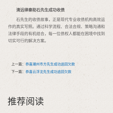
清远律秦助石先生成功收债
石先生的收债故事，正是现代专业收债机构高效运
作的真实写照。通过科学流程、合法合规、策略沟通和
法律手段的有机结合，每一位债权人都能在困境中找到
切实可行的解决方案。
上一篇：
恭喜潮州市方先生成功追回欠款
下一篇：
恭喜云浮沈先生成功追回欠款
推荐阅读