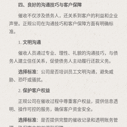
四、良好的沟通技巧与客户保障
催收不仅涉及债务人，还关系到客户的利益和企业
声誉。正规公司在沟通技巧和客户保障方面有明确标
准。
1.
文明沟通
催收人员通过专业、理性、礼貌的沟通技巧，与债
务人建立信任关系，促使债务人主动履行还款义务。
选择标准
：公司是否培训员工文明沟通，避免威
胁、恐吓或骚扰。
2.
保护客户权益
正规公司在催收过程中尊重客户权益，提供信息透
明、操作可控的服务，确保客户资金安全。
选择标准
：是否提供完整的催收记录和透明账务管