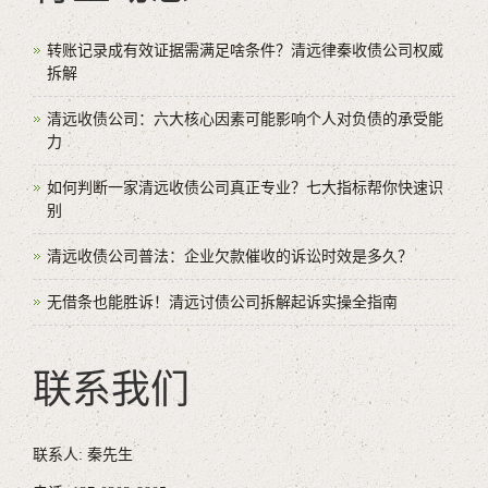
转账记录成有效证据需满足啥条件？清远律秦收债公司权威
拆解
清远收债公司：六大核心因素可能影响个人对负债的承受能
力
如何判断一家清远收债公司真正专业？七大指标帮你快速识
别
清远收债公司普法：企业欠款催收的诉讼时效是多久？
无借条也能胜诉！清远讨债公司拆解起诉实操全指南
联系我们
联系人: 秦先生