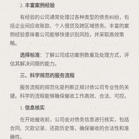
2.
丰富案例经验
有经验的公司通常处理过各种类型的债务纠纷，包
括企业间应收账款、个人借贷及跨区域债务。丰富的案
例经验意味着公司能够快速识别风险，并采取高效策
略。
选择标准
：了解公司成功案例数量及处理方式，评
估其解决问题的能力。
三、科学规范的服务流程
服务流程的规范化是判断正规讨债公司专业性的关
键。科学的流程能够确保催收工作高效、合法、可控。
1.
信息核实
在开始催收前，公司会对债务信息进行核实，包括
合同、欠款记录、还款历史等，确保催收的合法性和准
确性。