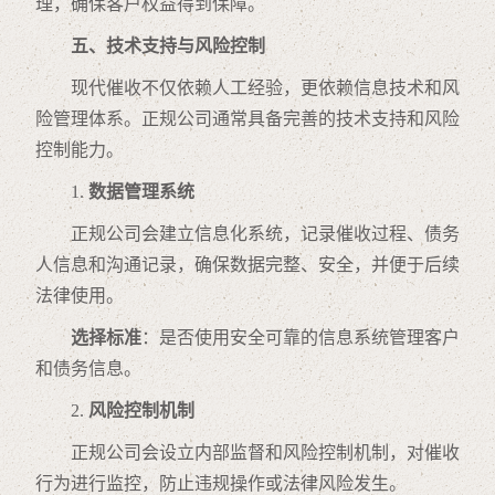
理，确保客户权益得到保障。
五、技术支持与风险控制
现代催收不仅依赖人工经验，更依赖信息技术和风
险管理体系。正规公司通常具备完善的技术支持和风险
控制能力。
1.
数据管理系统
正规公司会建立信息化系统，记录催收过程、债务
人信息和沟通记录，确保数据完整、安全，并便于后续
法律使用。
选择标准
：是否使用安全可靠的信息系统管理客户
和债务信息。
2.
风险控制机制
正规公司会设立内部监督和风险控制机制，对催收
行为进行监控，防止违规操作或法律风险发生。