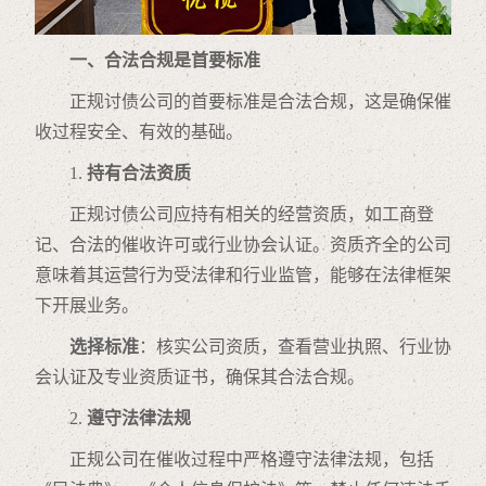
一、合法合规是首要标准
正规讨债公司的首要标准是合法合规，这是确保催
收过程安全、有效的基础。
1.
持有合法资质
正规讨债公司应持有相关的经营资质，如工商登
记、合法的催收许可或行业协会认证。资质齐全的公司
意味着其运营行为受法律和行业监管，能够在法律框架
下开展业务。
选择标准
：核实公司资质，查看营业执照、行业协
会认证及专业资质证书，确保其合法合规。
2.
遵守法律法规
正规公司在催收过程中严格遵守法律法规，包括