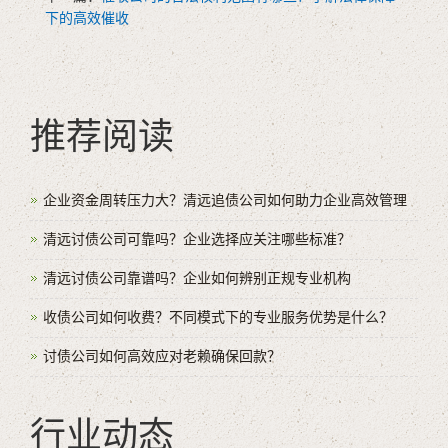
下的高效催收
推荐阅读
企业资金周转压力大？清远追债公司如何助力企业高效管理
清远讨债公司可靠吗？企业选择应关注哪些标准？
清远讨债公司靠谱吗？企业如何辨别正规专业机构
收债公司如何收费？不同模式下的专业服务优势是什么？
讨债公司如何高效应对老赖确保回款？
行业动态