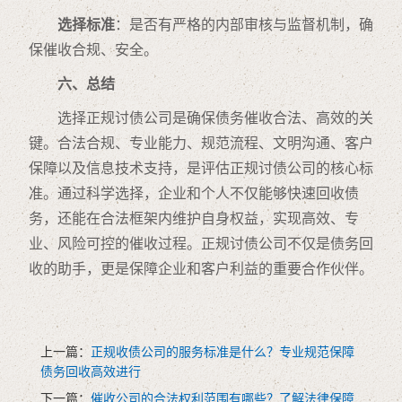
选择标准
：是否有严格的内部审核与监督机制，确
保催收合规、安全。
六、总结
选择正规讨债公司是确保债务催收合法、高效的关
键。合法合规、专业能力、规范流程、文明沟通、客户
保障以及信息技术支持，是评估正规讨债公司的核心标
准。通过科学选择，企业和个人不仅能够快速回收债
务，还能在合法框架内维护自身权益，实现高效、专
业、风险可控的催收过程。正规讨债公司不仅是债务回
收的助手，更是保障企业和客户利益的重要合作伙伴。
上一篇：
正规收债公司的服务标准是什么？专业规范保障
债务回收高效进行
下一篇：
催收公司的合法权利范围有哪些？了解法律保障