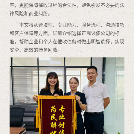
率，更能保障催收过程的合法性，避免引发不必要的法
律风险和商业纠纷。
本文将从合法性、专业能力、服务流程、沟通技巧
和客户保障等方面，详细介绍选择正规讨债公司的标
准，帮助企业和个人在催收债务时做出明智选择，实现
安全、高效的债务回收。