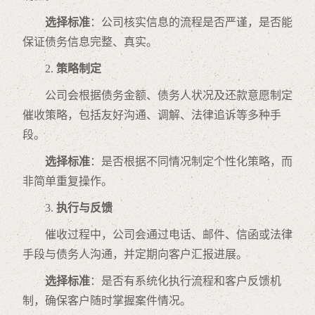
选择标准
：公司核实信息的流程是否严谨，是否能
保证债务信息完整、真实。
2.
策略制定
公司会根据债务金额、债务人状况及还款意愿制定
催收策略，包括友好沟通、调解、法律追诉等多种手
段。
选择标准
：是否根据不同情况制定个性化策略，而
非简单重复操作。
3.
执行与反馈
催收过程中，公司会通过电话、邮件、信函或法律
手段与债务人沟通，并定期向客户汇报进展。
选择标准
：是否有系统化执行流程和客户反馈机
制，确保客户随时掌握案件情况。