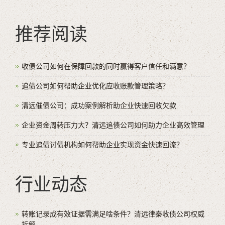
推荐阅读
收债公司如何在保障回款的同时赢得客户信任和满意？
追债公司如何帮助企业优化应收账款管理策略？
清远催债公司：成功案例解析助企业快速回收欠款
企业资金周转压力大？清远追债公司如何助力企业高效管理
专业追债讨债机构如何帮助企业实现资金快速回流？
行业动态
转账记录成有效证据需满足啥条件？清远律秦收债公司权威
拆解