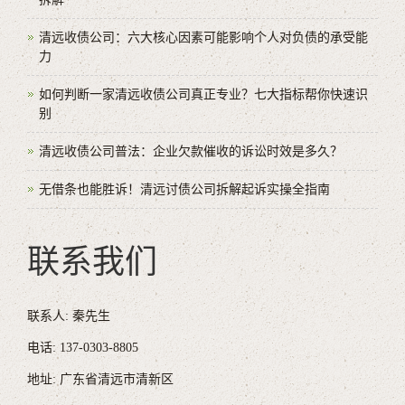
清远收债公司：六大核心因素可能影响个人对负债的承受能
力
如何判断一家清远收债公司真正专业？七大指标帮你快速识
别
清远收债公司普法：企业欠款催收的诉讼时效是多久？
无借条也能胜诉！清远讨债公司拆解起诉实操全指南
联系我们
联系人: 秦先生
电话: 137-0303-8805
地址: 广东省清远市清新区