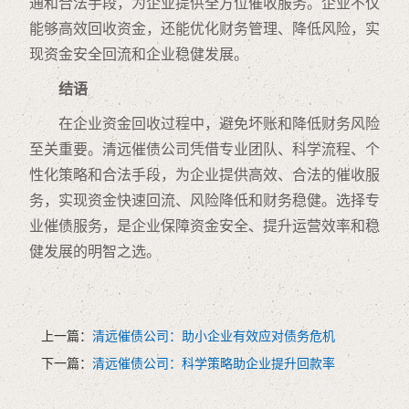
通和合法手段，为企业提供全方位催收服务。企业不仅
能够高效回收资金，还能优化财务管理、降低风险，实
现资金安全回流和企业稳健发展。
结语
在企业资金回收过程中，避免坏账和降低财务风险
至关重要。清远催债公司凭借专业团队、科学流程、个
性化策略和合法手段，为企业提供高效、合法的催收服
务，实现资金快速回流、风险降低和财务稳健。选择专
业催债服务，是企业保障资金安全、提升运营效率和稳
健发展的明智之选。
上一篇：
清远催债公司：助小企业有效应对债务危机
下一篇：
清远催债公司：科学策略助企业提升回款率